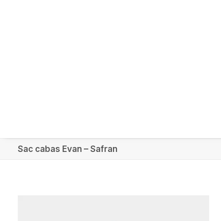
Sac cabas Evan – Safran