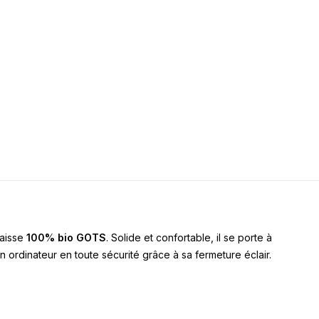
paisse
100% bio GOTS
. Solide et confortable, il se porte à
ordinateur en toute sécurité grâce à sa fermeture éclair.