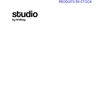
PRODUITS EN STOCK