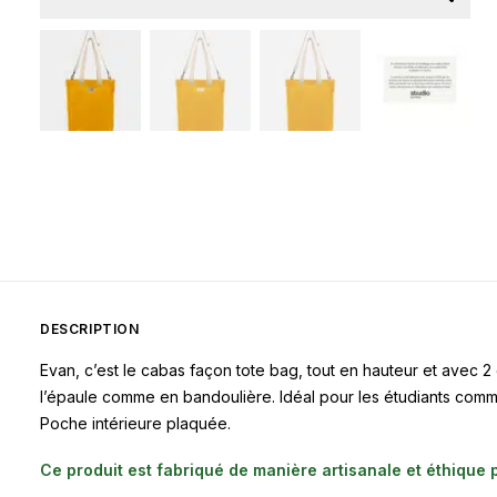
DESCRIPTION
Evan, c’est le cabas façon tote bag, tout en hauteur et avec 2
l’épaule comme en bandoulière. Idéal pour les étudiants comme 
Poche intérieure plaquée.
Ce produit est fabriqué de manière artisanale et éthiqu