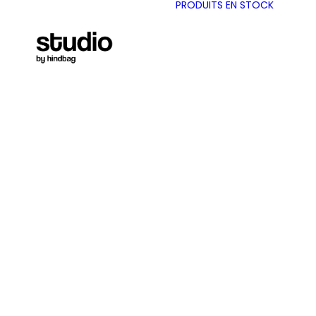
PRODUITS EN STOCK