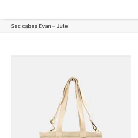
Sac cabas Evan – Jute